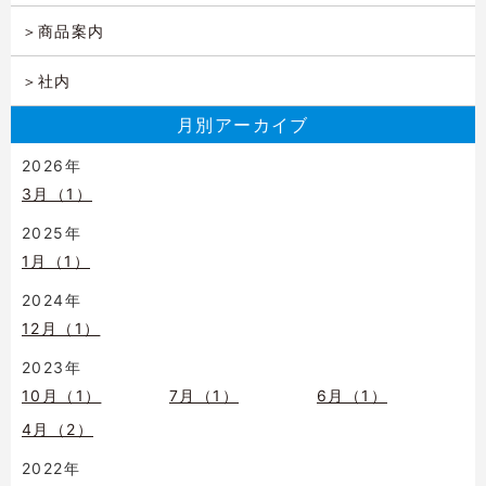
商品案内
社内
月別アーカイブ
2026年
3月（1）
2025年
1月（1）
2024年
12月（1）
2023年
10月（1）
7月（1）
6月（1）
4月（2）
2022年