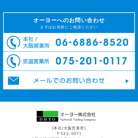
オーヨーへのお問い合わせ
まずはお気軽にご相談ください
[本社/大阪営業所]
〒532-0011