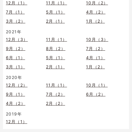
12月（1）
11月（1）
10月（2）
7月（1）
5月（1）
4月（2）
3月（2）
2月（1）
1月（2）
2021年
12月（3）
11月（1）
10月（3）
9月（2）
8月（2）
7月（2）
6月（1）
5月（1）
4月（1）
3月（1）
2月（1）
1月（2）
2020年
12月（2）
11月（1）
10月（1）
9月（1）
7月（2）
6月（2）
4月（2）
2月（2）
2019年
12月（1）