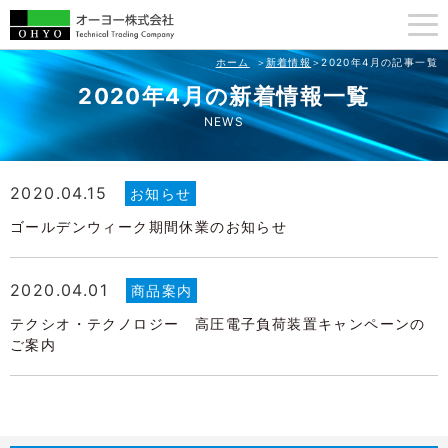
ホーム
新着情報
2020年4月の記事一覧
2020年4月の新着情報一覧
NEWS
2020.04.15
お知らせ
ゴールデンウィーク期間休業のお知らせ
2020.04.01
商品案内
テクシオ・テクノロジー 高圧電子負荷装置キャンペーンの
ご案内