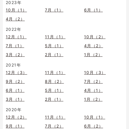
2023年
10月（1）
7月（1）
6月（1）
4月（2）
2022年
12月（1）
11月（1）
10月（2）
7月（1）
5月（1）
4月（2）
3月（2）
2月（1）
1月（2）
2021年
12月（3）
11月（1）
10月（3）
9月（2）
8月（2）
7月（2）
6月（1）
5月（1）
4月（1）
3月（1）
2月（1）
1月（2）
2020年
12月（2）
11月（1）
10月（1）
9月（1）
7月（2）
6月（2）