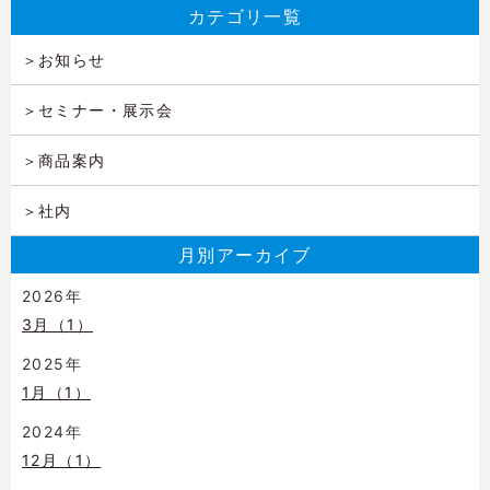
カテゴリ一覧
お知らせ
セミナー・展示会
商品案内
社内
月別アーカイブ
2026年
3月（1）
2025年
1月（1）
2024年
12月（1）