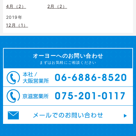
4月（2）
2月（2）
2019年
12月（1）
オーヨーへのお問い合わせ
まずはお気軽にご相談ください