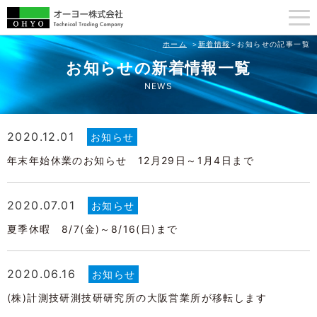
ホーム
新着情報
お知らせの記事一覧
お知らせの新着情報一覧
NEWS
2020.12.01
お知らせ
年末年始休業のお知らせ 12月29日～1月4日まで
2020.07.01
お知らせ
夏季休暇 8/7(金)～8/16(日)まで
2020.06.16
お知らせ
(株)計測技研測技研研究所の大阪営業所が移転します