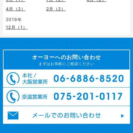
4月（2）
2月（2）
2019年
12月（1）
オーヨーへのお問い合わせ
まずはお気軽にご相談ください