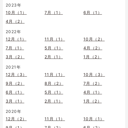
2023年
10月（1）
7月（1）
6月（1）
4月（2）
2022年
12月（1）
11月（1）
10月（2）
7月（1）
5月（1）
4月（2）
3月（2）
2月（1）
1月（2）
2021年
12月（3）
11月（1）
10月（3）
9月（2）
8月（2）
7月（2）
6月（1）
5月（1）
4月（1）
3月（1）
2月（1）
1月（2）
2020年
12月（2）
11月（1）
10月（1）
9月（1）
7月（2）
6月（2）