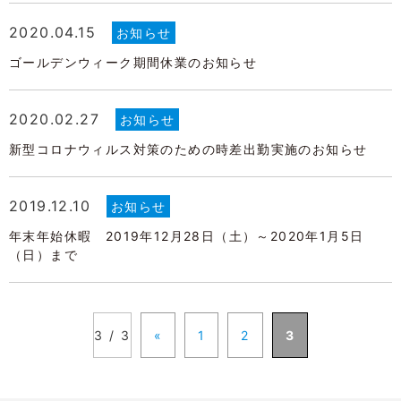
2020.04.15
お知らせ
ゴールデンウィーク期間休業のお知らせ
2020.02.27
お知らせ
新型コロナウィルス対策のための時差出勤実施のお知らせ
2019.12.10
お知らせ
年末年始休暇 2019年12月28日（土）～2020年1月5日
（日）まで
3 / 3
«
1
2
3