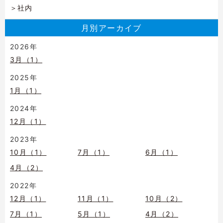
社内
月別アーカイブ
2026年
3月（1）
2025年
1月（1）
2024年
12月（1）
2023年
10月（1）
7月（1）
6月（1）
4月（2）
2022年
12月（1）
11月（1）
10月（2）
7月（1）
5月（1）
4月（2）