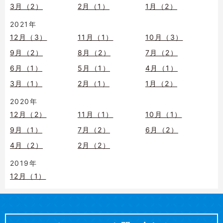
3月（2）
2月（1）
1月（2）
2021年
12月（3）
11月（1）
10月（3）
9月（2）
8月（2）
7月（2）
6月（1）
5月（1）
4月（1）
3月（1）
2月（1）
1月（2）
2020年
12月（2）
11月（1）
10月（1）
9月（1）
7月（2）
6月（2）
4月（2）
2月（2）
2019年
12月（1）