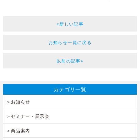
«新しい記事
お知らせ一覧に戻る
以前の記事»
カテゴリ一覧
お知らせ
セミナー・展示会
商品案内