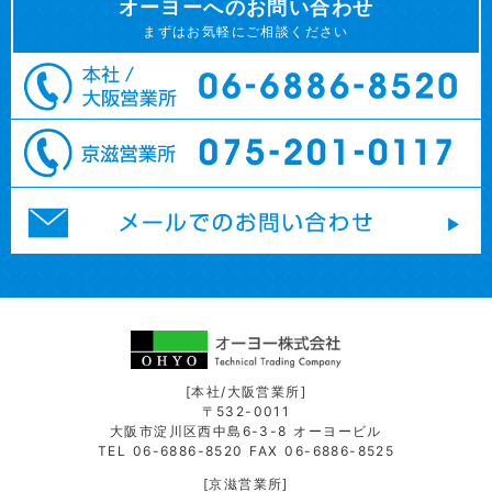
オーヨーへのお問い合わせ
まずはお気軽にご相談ください
[本社/大阪営業所]
〒532-0011
大阪市淀川区西中島6-3-8 オーヨービル
TEL 06-6886-8520 FAX 06-6886-8525
[京滋営業所]