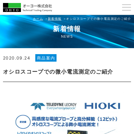
ホーム
新着情報
オシロスコープでの微小電流測定のご紹介
新着情報
NEWS
2020.09.24
商品案内
オシロスコープでの微小電流測定のご紹介