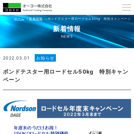
ホーム
新着情報
ボンドテスター用ロードセル50kg 特別キャンペーン
新着情報
NEWS
2022.03.01
お知らせ
ボンドテスター用ロードセル50kg 特別キャン
ペーン