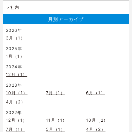
社内
月別アーカイブ
2026年
3月（1）
2025年
1月（1）
2024年
12月（1）
2023年
10月（1）
7月（1）
6月（1）
4月（2）
2022年
12月（1）
11月（1）
10月（2）
7月（1）
5月（1）
4月（2）