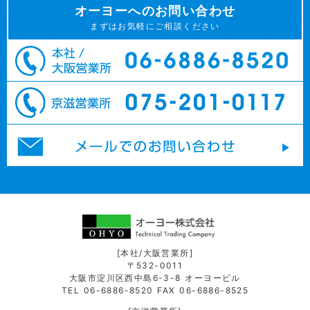
オーヨーへのお問い合わせ
まずはお気軽にご相談ください
[本社/大阪営業所]
〒532-0011
大阪市淀川区西中島6-3-8 オーヨービル
TEL 06-6886-8520 FAX 06-6886-8525