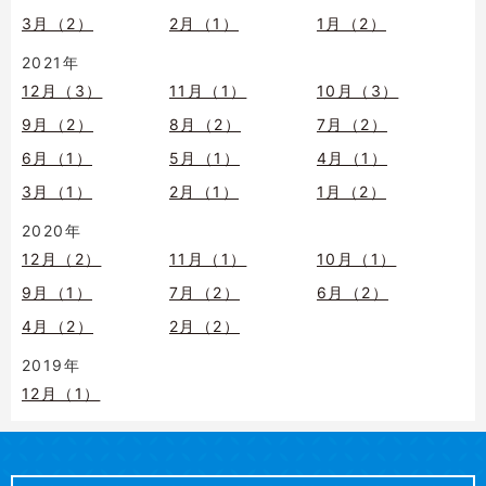
3月（2）
2月（1）
1月（2）
2021年
12月（3）
11月（1）
10月（3）
9月（2）
8月（2）
7月（2）
6月（1）
5月（1）
4月（1）
3月（1）
2月（1）
1月（2）
2020年
12月（2）
11月（1）
10月（1）
9月（1）
7月（2）
6月（2）
4月（2）
2月（2）
2019年
12月（1）