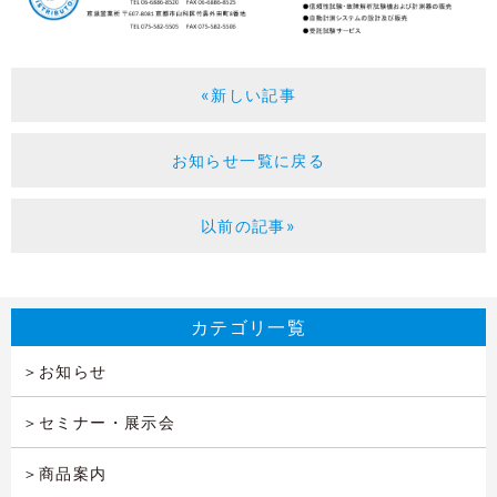
«新しい記事
お知らせ一覧に戻る
以前の記事»
カテゴリ一覧
お知らせ
セミナー・展示会
商品案内