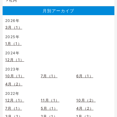
社内
月別アーカイブ
2026年
3月（1）
2025年
1月（1）
2024年
12月（1）
2023年
10月（1）
7月（1）
6月（1）
4月（2）
2022年
12月（1）
11月（1）
10月（2）
7月（1）
5月（1）
4月（2）
3月（2）
2月（1）
1月（2）