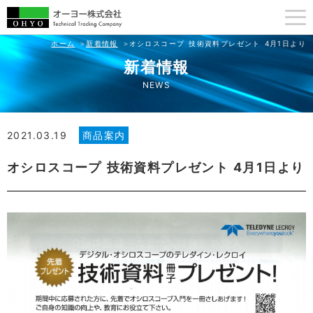
ホーム
新着情報
オシロスコープ 技術資料プレゼント 4月1日より
新着情報
NEWS
2021.03.19
商品案内
オシロスコープ 技術資料プレゼント 4月1日より