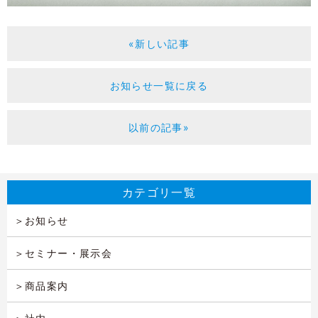
«新しい記事
お知らせ一覧に戻る
以前の記事»
カテゴリ一覧
お知らせ
セミナー・展示会
商品案内