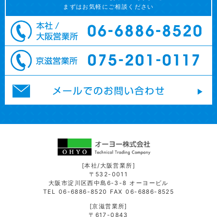
まずはお気軽にご相談ください
[本社/大阪営業所]
〒532-0011
大阪市淀川区西中島6-3-8 オーヨービル
TEL 06-6886-8520 FAX 06-6886-8525
[京滋営業所]
〒617-0843