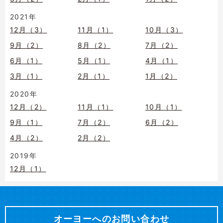
2021年
12月（3）
11月（1）
10月（3）
9月（2）
8月（2）
7月（2）
6月（1）
5月（1）
4月（1）
3月（1）
2月（1）
1月（2）
2020年
12月（2）
11月（1）
10月（1）
9月（1）
7月（2）
6月（2）
4月（2）
2月（2）
2019年
12月（1）
オーヨーへのお問い合わせ